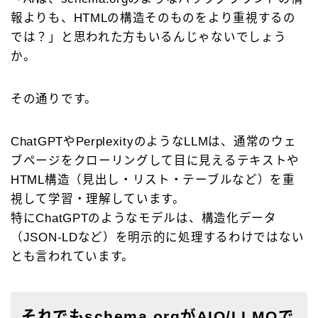
報よりも、HTMLの構造そのものをより重視するの
では？」と思われた方もいるんじゃないでしょう
か。
その通りです。
ChatGPTやPerplexityのようなLLMは、通常のウェ
ブページをクローリングして目に見えるテキストや
HTML構造（見出し・リスト・テーブルなど）を重
視して学習・理解しています。
特にChatGPTのようなモデルは、構造化データ
（JSON-LDなど）を明示的に処理するわけではない
とも言われています。
それでもschema.orgがAIO/LLMOで