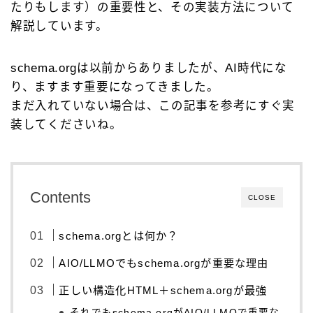
たりもします）の重要性と、その実装方法について
解説しています。
schema.orgは以前からありましたが、AI時代にな
り、ますます重要になってきました。
まだ入れていない場合は、この記事を参考にすぐ実
装してくださいね。
Contents
CLOSE
schema.orgとは何か？
AIO/LLMOでもschema.orgが重要な理由
正しい構造化HTML＋schema.orgが最強
それでもschema.orgがAIO/LLMOで重要な