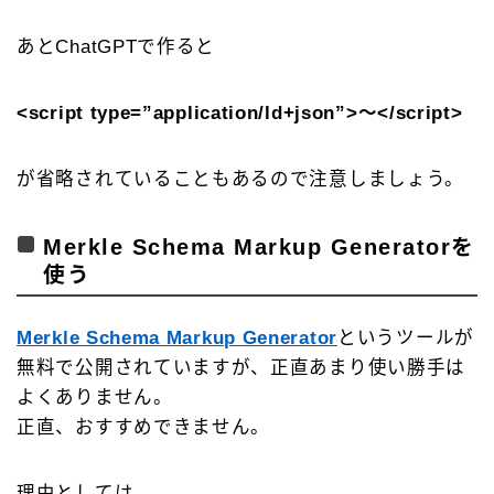
あとChatGPTで作ると
<script type=”application/ld+json”>～</script>
が省略されていることもあるので注意しましょう。
Merkle Schema Markup Generatorを
使う
Merkle Schema Markup Generator
というツールが
無料で公開されていますが、正直あまり使い勝手は
よくありません。
正直、おすすめできません。
理由としては、