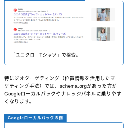
「ユニクロ Tシャツ」で検索。
特にジオターゲティング（位置情報を活用したマー
ケティング手法）では、schema.orgがあった方が
Googleローカルパックやナレッジパネルに乗りやす
くなります。
Googleローカルパックの例