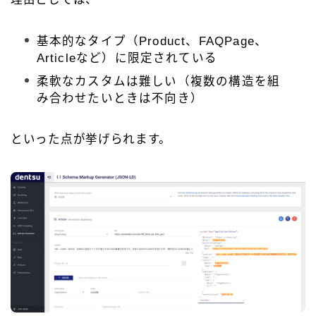
基本的なタイプ（Product、FAQPage、
Articleなど）に限定されている
柔軟なカスタムは難しい（複数の構造を組
み合わせたいときは不向き）
といった点が挙げられます。