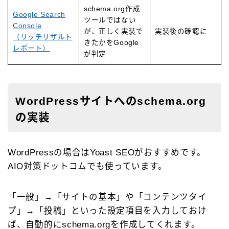
schema.org作成
Google Search
ツールではない
Console
が、正しく実装で
実装後の確認に
（リッチリザルト
きたかをGoogle
レポート）
が判定
WordPressサイトへのschema.org
の実装
Follow Me
WordPressの場合はYoast SEOがおすすめです。
AIO対策ドットコムでも使っています。
「一般」→「サイトの基本」や「コンテンツタイ
プ」→「投稿」といった設定項目を入力しておけ
ば、自動的にschema.orgを作成してくれます。