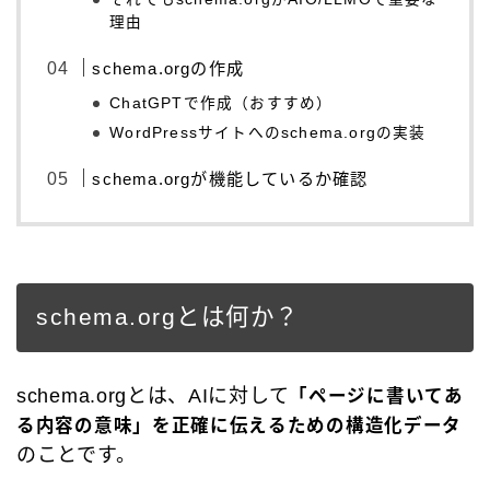
理由
schema.orgの作成
ChatGPTで作成（おすすめ）
WordPressサイトへのschema.orgの実装
schema.orgが機能しているか確認
schema.orgとは何か？
schema.orgとは、AIに対して
「ページに書いてあ
る内容の意味」を正確に伝えるための構造化データ
のことです。