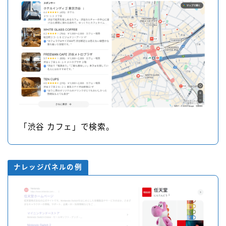
「渋谷 カフェ」で検索。
ナレッジパネルの例