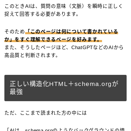
このときAIは、質問の意味（文脈）を瞬時に正しく
捉えて回答する必要があります。
そのため
「このページは何について書かれている
か」をすぐ理解できるページを好みます。
また、そうしたページほど、ChatGPTなどのAIから
高品質と判断されます。
正しい構造化HTML＋schema.orgが
最強
ただ、ここまで読まれた方の中には
「AIは、schema.orgのようなバックグラウンドの情