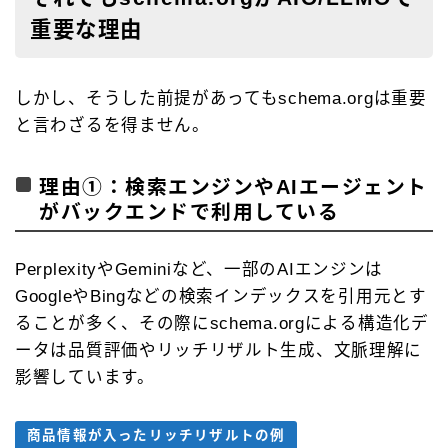
重要な理由
しかし、そうした前提があってもschema.orgは重要
と言わざるを得ません。
理由①：検索エンジンやAIエージェント
がバックエンドで利用している
PerplexityやGeminiなど、一部のAIエンジンは
GoogleやBingなどの検索インデックスを引用元とす
ることが多く、その際にschema.orgによる構造化デ
ータは品質評価やリッチリザルト生成、文脈理解に
影響しています。
商品情報が入ったリッチリザルトの例