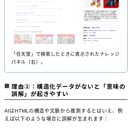
「任天堂」で検索したときに表示されたナレッジ
パネル（右）。
理由②：構造化データがないと「意味の
誤解」が起きやすい
AIはHTMLの構造や文脈から推測するとはいえ、例
えば以下のような場合に誤解が生まれます：