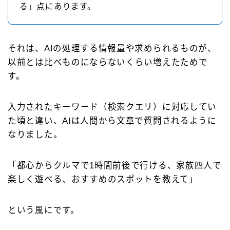
る」点にあります。
それは、AIの処理する情報量や求められるものが、
以前とは比べものにならないくらい増えたためで
す。
入力されたキーワード（検索クエリ）に対応してい
た頃と違い、AIは人間から文章で質問されるように
なりました。
「都心からクルマで1時間前後で行ける、家族四人で
楽しく遊べる、おすすめのスポットを教えて」
という風にです。