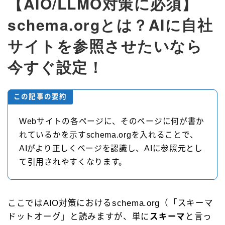
【AIO/LLMO対策に必須】
schema.orgとは？AIに自社
サイトを参照させたいなら
今すぐ設定！
この記事の要約
Webサイトの各ページに、そのページに何が書か
れているかを示すschema.orgを入れることで、
AIがより正しくページを認識し、AIに参照元とし
て引用されやすくなります。
ここではAIO対策におけるschema.org（「スキーマ
ドットオーグ」と読みますが、単に
スキーマ
と言っ