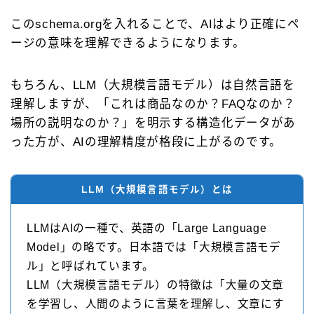
このschema.orgを入れることで、AIはより正確にペ
ージの意味を理解できるようになります。
もちろん、LLM（大規模言語モデル）は自然言語を
理解しますが、「これは商品なのか？FAQなのか？
場所の説明なのか？」を明示する構造化データがあ
った方が、AIの理解精度が格段に上がるのです。
LLM（大規模言語モデル）とは
LLMはAIの一種で、英語の「Large Language
Model」の略です。日本語では「大規模言語モデ
ル」と呼ばれています。
LLM（大規模言語モデル）の特徴は「大量の文章
を学習し、人間のように言葉を理解し、文章にす