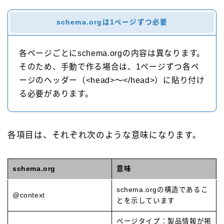
schema.orgは1ページずつ必要
各ページごとにschema.orgの内容は異なります。
そのため、手動で作る場合は、1ページずつ各ペ
ージのヘッダー（<head>～</head>）に貼り付け
る必要があります。
各項目は、それぞれ次のような意味になります。
schema.org
意味
schema.orgの構造であるこ
@context
とを示しています
ページタイプ：製品情報が掲