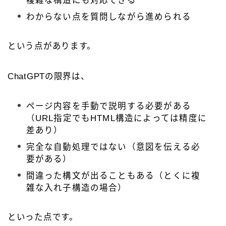
わからない点を質問しながら進められる
という点があります。
ChatGPTの限界は、
ページ内容を手動で説明する必要がある
（URL指定でもHTML構造によっては精度に
差あり）
完全な自動処理ではない（意図を伝える必
要がある）
間違った構文が出ることもある（とくに複
雑な入れ子構造の場合）
といった点です。