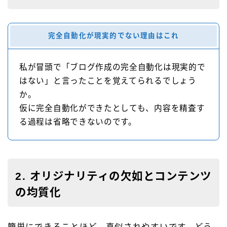
完全自動化が現実的でない理由はこれ
私が冒頭で「ブログ作成の完全自動化は現実的で
はない」と言ったことを覚えてられるでしょう
か。
仮に完全自動化ができたとしても、内容を精査す
る過程は省略できないのです。
2. オリジナリティの欠如とコンテンツ
の均質化