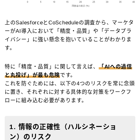
上のSalesforceとCoScheduleの調査から、マーケタ
ーがAI導入において「精度・品質」や「データプラ
イバシー」に強い懸念を抱いていることがわかりま
す。
特に「精度・品質」に関して言えば、
「AIへの過信
と丸投げ」が最も危険
です。
これを防ぐためには、以下の4つのリスクを常に念頭
に置き、それぞれに対する具体的な対策をワークフ
ローに組み込む必要があります。
1. 情報の正確性（ハルシネーショ
ン）のリスク