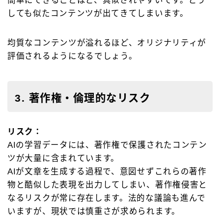
簡単にできることほど、真似されやすいです。どう
しても似たコンテンツが出てきてしまいます。
均質なコンテンツが溢れるほど、オリジナリティが
評価されるようになるでしょう。
3. 著作権・倫理的なリスク
リスク：
AIの学習データには、著作権で保護されたコンテン
ツが大量に含まれています。
AIが文章を生成する過程で、意図せずこれらの著作
物と酷似した表現を出力してしまい、著作権侵害と
なるリスクが常に存在します。法的な議論も進んで
いますが、現状では慎重さが求められます。