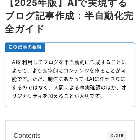
【2025年版】AIで実現する
ブログ記事作成：半自動化完
全ガイド
この記事の要約
AIを利用してブログを半自動的に作成することに
よって、より効率的にコンテンツを作ることが可
能です。ただ、制作にあたってはAIに任せきりに
するのではなく、人間による事実確認のほか、オ
リジナリティを加えることが大切です。
Contents
CLOSE