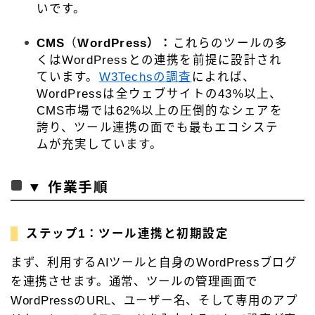
いです。
CMS
（
WordPress）：
これらのツールの多
くはWordPressとの連携を前提に設計され
ています。
W3Techsの調査
によれば、
WordPressは全ウェブサイトの43%以上、
CMS市場では62%以上の圧倒的なシェアを
誇り、ツール連携の面でも最もエコシステ
ムが充実しています。
▼ 作業手順
ステップ1：ツール連携と初期設定
まず、利用するAIツールと自身のWordPressブログ
を連携させます。通常、ツールの管理画面で
WordPressのURL、ユーザー名、そして専用のアプ