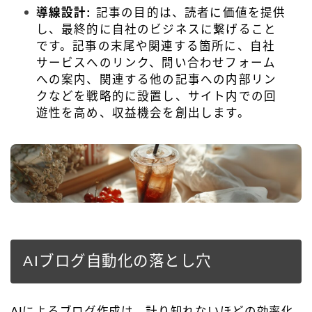
導線設計:
記事の目的は、読者に価値を提供
し、最終的に自社のビジネスに繋げること
です。記事の末尾や関連する箇所に、自社
サービスへのリンク、問い合わせフォーム
への案内、関連する他の記事への内部リン
クなどを戦略的に設置し、サイト内での回
遊性を高め、収益機会を創出します。
AIブログ自動化の落とし穴
AIによるブログ作成は、計り知れないほどの効率化