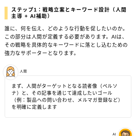
ステップ1：戦略立案とキーワード設計（人間
主導 + AI補助）
誰に、何を伝え、どのような行動を促したいのか。
この部分は人間が定義する必要があります。AIは、
その戦略を具体的なキーワードに落とし込むための
強力なサポーターとなります。
人間
まず、人間がターゲットとなる読者像（ペルソ
ナ）と、その記事を通じて達成したいゴール
（例：製品への問い合わせ、メルマガ登録など）
を明確に定義します
AI