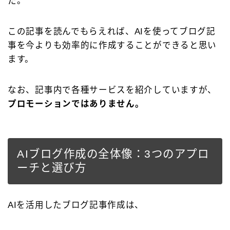
た。
この記事を読んでもらえれば、AIを使ってブログ記
事を今よりも効率的に作成することができると思い
ます。
なお、記事内で各種サービスを紹介していますが、
プロモーションではありません。
AIブログ作成の全体像：3つのアプロ
ーチと選び方
AIを活用したブログ記事作成は、