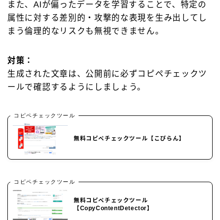
また、AIが偏ったデータを学習することで、特定の
属性に対する差別的・攻撃的な表現を生み出してし
まう倫理的なリスクも無視できません。
対策：
生成された文章は、公開前に必ずコピペチェックツ
ールで確認するようにしましょう。
コピペチェックツール
無料コピペチェックツール【こぴらん】
コピペチェックツール
無料コピペチェックツール
【CopyContentDetector】