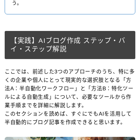
う。
【実践】AIブログ作成 ステップ・バ
イ・ステップ解説
ここでは、前述した3つのアプローチのうち、特に多
くの企業や個人にとって現実的な選択肢となる「方
法A：半自動化ワークフロー」と「方法B：特化ツー
ルによる自動生成」について、必要なツールから作
業手順までを詳細に解説します。
このセクションを読めば、すぐにでもAIを活用して
半自動的にブログ記事を作成できると思います。