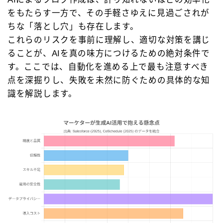
をもたらす一方で、その手軽さゆえに見過ごされが
ちな「落とし穴」も存在します。
これらのリスクを事前に理解し、適切な対策を講じ
ることが、AIを真の味方につけるための絶対条件で
す。ここでは、自動化を進める上で最も注意すべき
点を深掘りし、失敗を未然に防ぐための具体的な知
識を解説します。