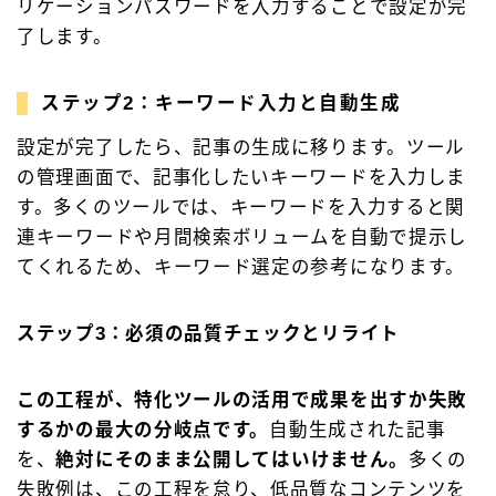
リケーションパスワードを入力することで設定が完
了します。
ステップ2：キーワード入力と自動生成
設定が完了したら、記事の生成に移ります。ツール
の管理画面で、記事化したいキーワードを入力しま
す。多くのツールでは、キーワードを入力すると関
連キーワードや月間検索ボリュームを自動で提示し
てくれるため、キーワード選定の参考になります。
ステップ3：必須の品質チェックとリライト
この工程が、特化ツールの活用で成果を出すか失敗
するかの最大の分岐点です。
自動生成された記事
を、
絶対にそのまま公開してはいけません。
多くの
失敗例は、この工程を怠り、低品質なコンテンツを