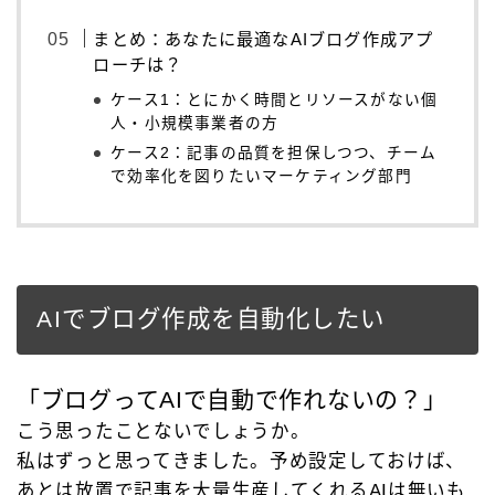
まとめ：あなたに最適なAIブログ作成アプ
ローチは？
ケース1：とにかく時間とリソースがない個
人・小規模事業者の方
ケース2：記事の品質を担保しつつ、チーム
で効率化を図りたいマーケティング部門
AIでブログ作成を自動化したい
「ブログってAIで自動で作れないの？」
こう思ったことないでしょうか。
私はずっと思ってきました。予め設定しておけば、
あとは放置で記事を大量生産してくれるAIは無いも