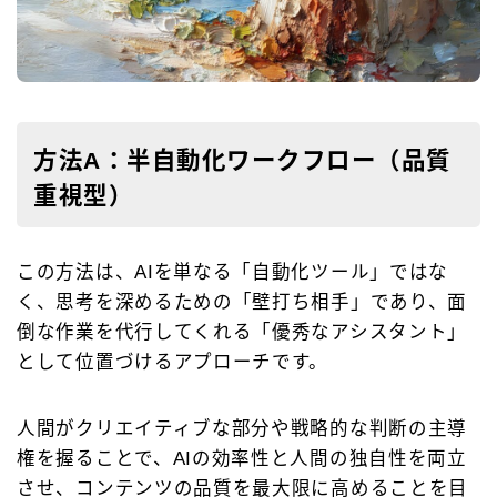
方法A：半自動化ワークフロー（品質
重視型）
この方法は、AIを単なる「自動化ツール」ではな
く、思考を深めるための「壁打ち相手」であり、面
倒な作業を代行してくれる「優秀なアシスタント」
として位置づけるアプローチです。
人間がクリエイティブな部分や戦略的な判断の主導
権を握ることで、AIの効率性と人間の独自性を両立
させ、コンテンツの品質を最大限に高めることを目