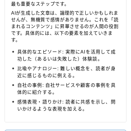
最も重要なステップです。
AIが生成した文章は、論理的で正しいかもしれま
せんが、無機質で感情がありません。これを「読
まれるコンテンツ」に昇華させるのが人間の役割
です。具体的には、以下の要素を加えていきま
す。
具体的なエピソード: 実際にAIを活用して成
功した（あるいは失敗した）体験談。
比喩やアナロジー: 難しい概念を、読者が身
近に感じるものに例える。
自社の事例: 自社サービスや顧客の事例を具
体的に紹介する。
感情表現・語りかけ: 読者に共感を示し、問
いかけるような表現を加える。