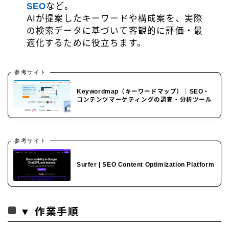
SEO
など。
AIが提案したキーワードや構成案を、実際
の検索データに基づいて客観的に評価・最
適化するために役立ちます。
参考サイト
Keywordmap（キーワードマップ）｜SEO・
コンテンツマーケティングの調査・分析ツール
参考サイト
Surfer | SEO Content Optimization Platform
▼ 作業手順