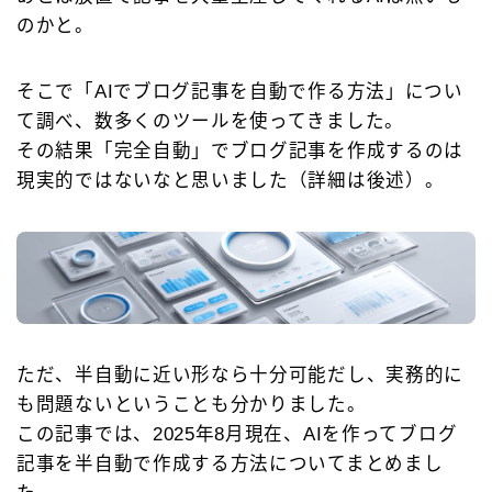
のかと。
そこで「AIでブログ記事を自動で作る方法」につい
て調べ、数多くのツールを使ってきました。
その結果「完全自動」でブログ記事を作成するのは
現実的ではないなと思いました（詳細は後述）。
ただ、半自動に近い形なら十分可能だし、実務的に
も問題ないということも分かりました。
この記事では、2025年8月現在、AIを作ってブログ
記事を半自動で作成する方法についてまとめまし